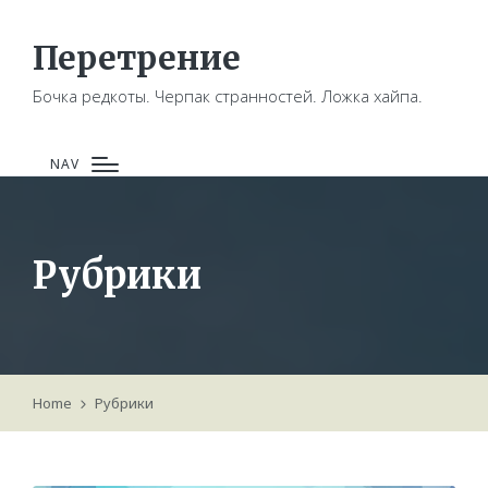
Перетрение
Бочка редкоты. Черпак странностей. Ложка хайпа.
NAV
Рубрики
Home
Рубрики