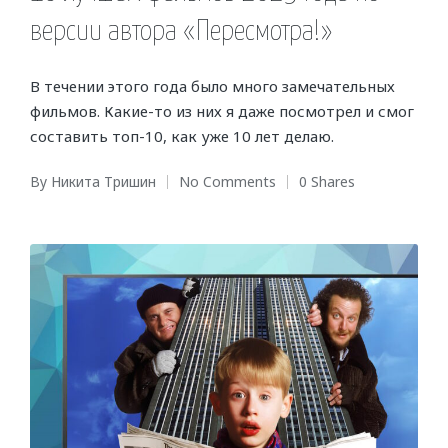
версии автора «Пересмотра!»
В течении этого года было много замечательных
фильмов. Какие-то из них я даже посмотрел и смог
составить топ-10, как уже 10 лет делаю.
By
Никита Тришин
No Comments
0 Shares
Posted
by