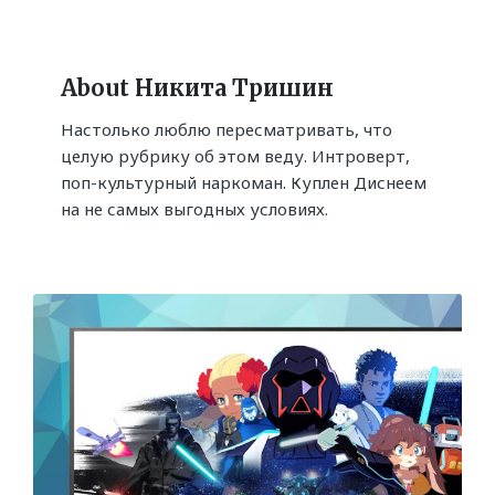
About Никита Тришин
Настолько люблю пересматривать, что
целую рубрику об этом веду. Интроверт,
поп-культурный наркоман. Куплен Диснеем
на не самых выгодных условиях.