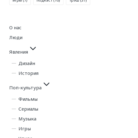
О нас
Люди
Явления
Дизайн
История
Поп-культура
Фильмы
Сериалы
Музыка
Игры