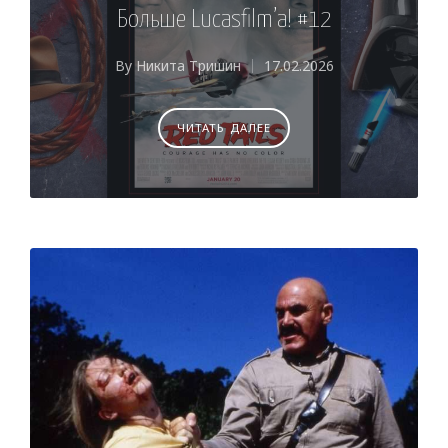
Больше Lucasfilm’a! #12
By
Никита Тришин
17.02.2026
Posted
by
ЧИТАТЬ ДАЛЕЕ