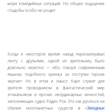
море комедийных ситуаций. Но общее ощущение
стыдобы особо не уходит.
Когда я некоторое время назад пересматривал
ленту с друзьями, одной из зрительниц было
довольно неуютно — ибо, говоря современным
языком, подобного кринжа за поступки героев
хватает. Но в этом и смысл. Карл служит для
зрителя проводником в фантастический мир
эгоманьяков и прочих неординарных личностей,
заполняющих судно Радио Рок. Это как ругаться на
обилие инопланетных существ в «
Звездных