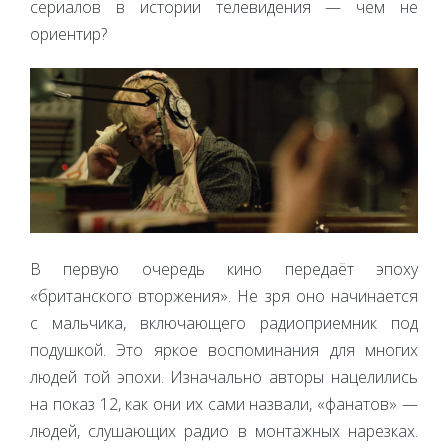
сериалов в истории телевидения — чем не
ориентир?
В первую очередь кино передаёт эпоху
«британского вторжения». Не зря оно начинается
с мальчика, включающего радиоприемник под
подушкой. Это яркое воспоминания для многих
людей той эпохи. Изначально авторы нацелились
на показ 12, как они их сами назвали, «фанатов» —
людей, слушающих радио в монтажных нарезках.