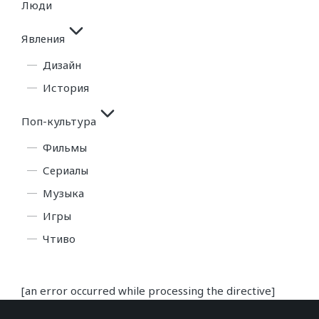
Люди
Явления
Дизайн
История
Поп-культура
Фильмы
Сериалы
Музыка
Игры
Чтиво
[an error occurred while processing the directive]