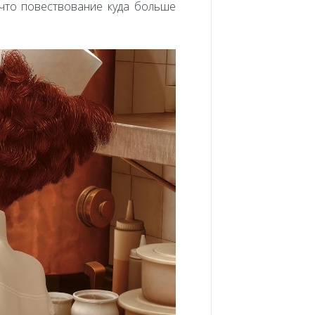
 что повествование куда больше