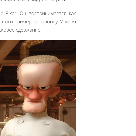
е Pixar. Он воспринимается как
 этого примерно поровну. У меня
 скорее сдержанно.