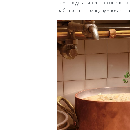
сам представитель человеческо
работает по принципу «показывай