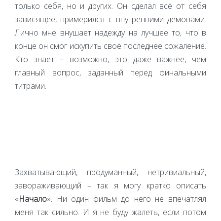
только себя, но и других. Он сделал всё от себя
зависящее, примерился с внутренними демонами.
Лично мне внушает надежду на лучшее то, что в
конце он смог искупить своё последнее сожаление.
Кто знает – возможно, это даже важнее, чем
главный вопрос, заданный перед финальными
титрами.
Захватывающий, продуманный, нетривиальный,
завораживающий – так я могу кратко описать
«
Начало
». Ни один фильм до него не впечатлял
меня так сильно. И я не буду жалеть, если потом