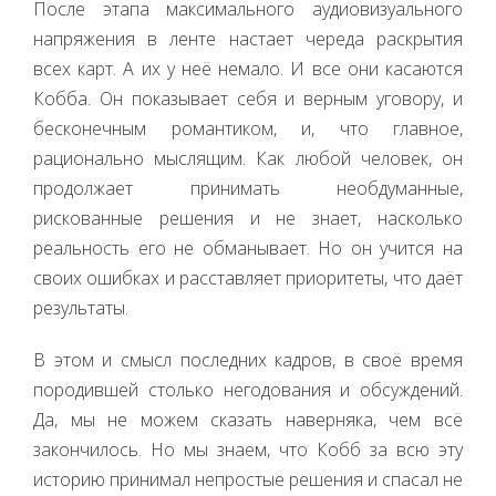
После этапа максимального аудиовизуального
напряжения в ленте настает череда раскрытия
всех карт. А их у неё немало. И все они касаются
Кобба. Он показывает себя и верным уговору, и
бесконечным романтиком, и, что главное,
рационально мыслящим. Как любой человек, он
продолжает принимать необдуманные,
рискованные решения и не знает, насколько
реальность его не обманывает. Но он учится на
своих ошибках и расставляет приоритеты, что даёт
результаты.
В этом и смысл последних кадров, в своё время
породившей столько негодования и обсуждений.
Да, мы не можем сказать наверняка, чем всё
закончилось. Но мы знаем, что Кобб за всю эту
историю принимал непростые решения и спасал не