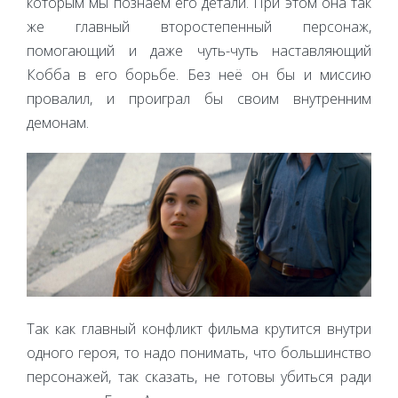
которым мы познаем его детали. При этом она так
же главный второстепенный персонаж,
помогающий и даже чуть-чуть наставляющий
Кобба в его борьбе. Без неё он бы и миссию
провалил, и проиграл бы своим внутренним
демонам.
Так как главный конфликт фильма крутится внутри
одного героя, то надо понимать, что большинство
персонажей, так сказать, не готовы убиться ради