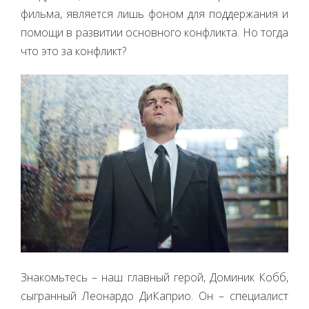
фильма, является лишь фоном для поддержания и
помощи в развитии основного конфликта. Но тогда
что это за конфликт?
Знакомьтесь – наш главный герой, Доминик Кобб,
сыгранный Леонардо ДиКаприо. Он – специалист