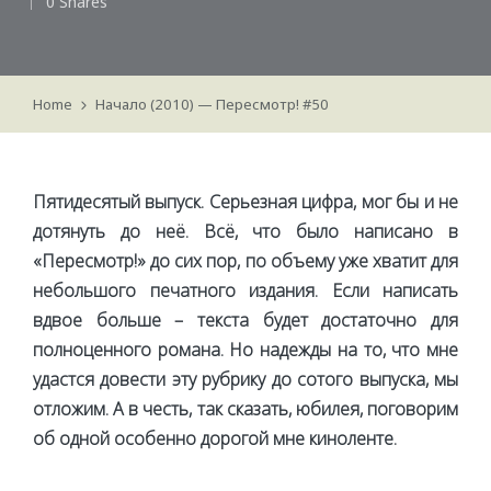
0 Shares
by
Home
Начало (2010) — Пересмотр! #50
Пятидесятый выпуск. Серьезная цифра, мог бы и не
дотянуть до неё. Всё, что было написано в
«Пересмотр!» до сих пор, по объему уже хватит для
небольшого печатного издания. Если написать
вдвое больше – текста будет достаточно для
полноценного романа. Но надежды на то, что мне
удастся довести эту рубрику до сотого выпуска, мы
отложим. А в честь, так сказать, юбилея, поговорим
об одной особенно дорогой мне киноленте.