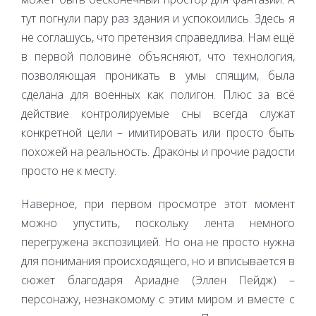
тут погнули пару раз здания и успокоились. Здесь я
не соглашусь, что претензия справедлива. Нам ещё
в первой половине объясняют, что технология,
позволяющая проникать в умы спящим, была
сделана для военных как полигон. Плюс за всё
действие контролируемые сны всегда служат
конкретной цели – имитировать или просто быть
похожей на реальность. Драконы и прочие радости
просто не к месту.
Наверное, при первом просмотре этот момент
можно упустить, поскольку лента немного
перегружена экспозицией. Но она не просто нужна
для понимания происходящего, но и вписывается в
сюжет благодаря Ариадне (Эллен Пейдж) –
персонажу, незнакомому с этим миром и вместе с