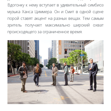
Вдогонку к нему вступает в удивительный симбиоз
музыка Ханса Циммера. Он и Смит в одной сцене
порой ставят акцент на разных вещах. Тем самым
зритель получает максимально широкий охват
происходящего за ограниченное время.