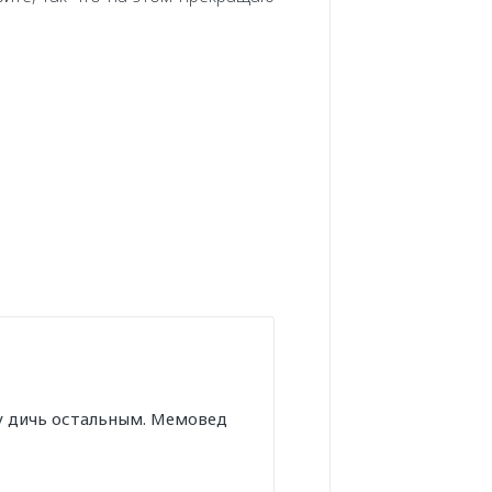
у дичь остальным. Мемовед