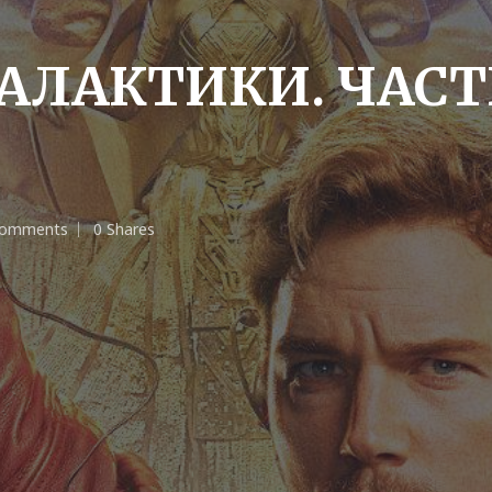
АЛАКТИКИ. ЧАСТЬ
Comments
0 Shares