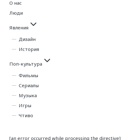
О нас
Люди
Явления
Дизайн
История
Поп-культура
Фильмы
Сериалы
Музыка
Игры
Чтиво
[an error occurred while processing the directive]