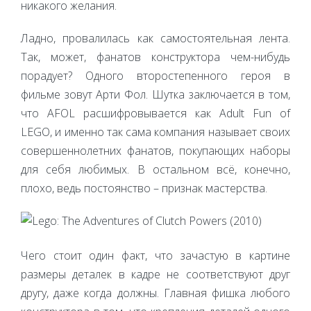
никакого желания.
Ладно, провалилась как самостоятельная лента.
Так, может, фанатов конструктора чем-нибудь
порадует? Одного второстепенного героя в
фильме зовут Арти Фол. Шутка заключается в том,
что AFOL расшифровывается как Adult Fun of
LEGO, и именно так сама компания называет своих
совершеннолетних фанатов, покупающих наборы
для себя любимых. В остальном всё, конечно,
плохо, ведь постоянство – признак мастерства.
Чего стоит один факт, что зачастую в картине
размеры деталек в кадре не соответствуют друг
другу, даже когда должны. Главная фишка любого