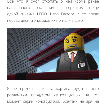
Всё, что я смог откопать о ней кроме ранее
написанного – она занималась сериалом по ещё
одной линейке LEGO, Hero Factory. И то после
первых десяти эпизодов их погнали в шею.
Я не против, если эта картина будет просто
рекламным продуктом существующих на тот
момент серий конструктора. Всё-таки не зря на