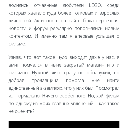
водились отчаянные любители LEGO, среди
которых хватало куда более толковых и взрослых
личностей. Активность на сайте была серьезная,
новости и форум регулярно пополнялись новым
контентом. И именно там я впервые услышал о
фильме.
Узнав, что вот такое чудо выходит даже у нас, я
вмиг помчался в ныне закрытый магазин игр и
фильмов. Нужный диск сразу не обнаружил, но
добрая продавщица помогла мне найти
единственный экземпляр, что у них был. Посмотрел
и… нормально. Ничего особенного. Но, хэй, фильм
по одному из моих главных увлечений – как такое
не оценить?