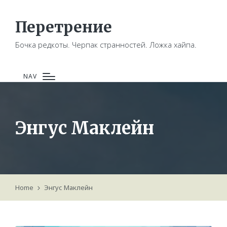
Перетрение
Бочка редкоты. Черпак странностей. Ложка хайпа.
NAV
Энгус Маклейн
Home
Энгус Маклейн