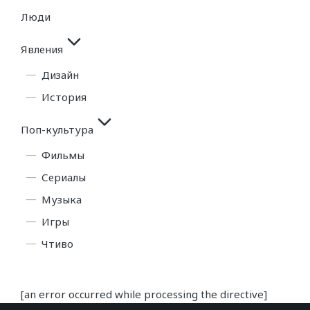
Люди
Явления
Дизайн
История
Поп-культура
Фильмы
Сериалы
Музыка
Игры
Чтиво
[an error occurred while processing the directive]