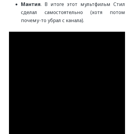
Мантия
. В итоге этот мультфильм Стил
сделал самостоятельно (хотя потом
почему-то убрал с канала).