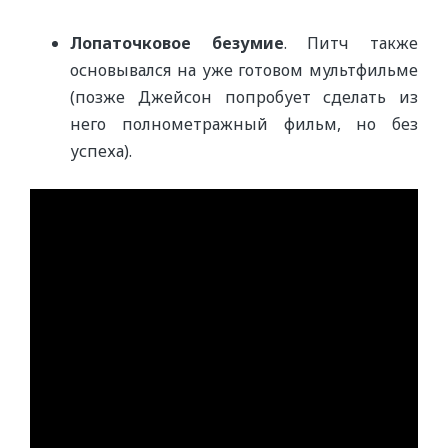
Лопаточковое безумие
. Питч также
основывался на уже готовом мультфильме
(позже Джейсон попробует сделать из
него полнометражный фильм, но без
успеха).