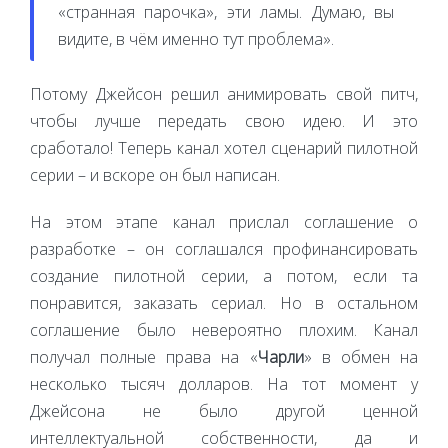
«странная парочка», эти ламы. Думаю, вы
видите, в чём именно тут проблема».
Потому Джейсон решил анимировать свой питч,
чтобы лучше передать свою идею. И это
сработало! Теперь канал хотел сценарий пилотной
серии – и вскоре он был написан.
На этом этапе канал прислал соглашение о
разработке – он соглашался профинансировать
создание пилотной серии, а потом, если та
понравится, заказать сериал. Но в остальном
соглашение было невероятно плохим. Канал
получал полные права на «
Чарли
» в обмен на
несколько тысяч долларов. На тот момент у
Джейсона не было другой ценной
интеллектуальной собственности, да и