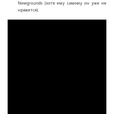
Newgrounds (хотя ему самому он уже не
нравится).