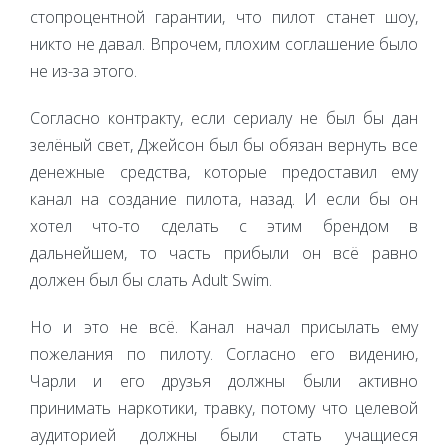
стопроцентной гарантии, что пилот станет шоу,
никто не давал. Впрочем, плохим соглашение было
не из-за этого.
Согласно контракту, если сериалу не был бы дан
зелёный свет, Джейсон был бы обязан вернуть все
денежные средства, которые предоставил ему
канал на создание пилота, назад. И если бы он
хотел что-то сделать с этим брендом в
дальнейшем, то часть прибыли он всё равно
должен был бы слать Adult Swim.
Но и это не всё. Канал начал присылать ему
пожелания по пилоту. Согласно его видению,
Чарли и его друзья должны были активно
принимать наркотики, травку, потому что целевой
аудиторией должны были стать учащиеся