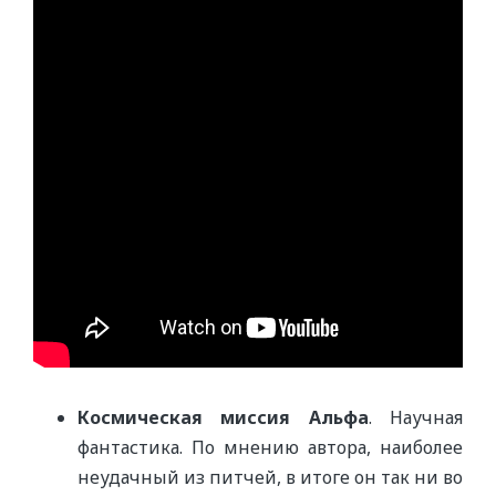
Космическая миссия Альфа
. Научная
фантастика. По мнению автора, наиболее
неудачный из питчей, в итоге он так ни во