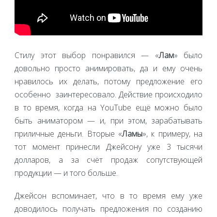
Стилу этот выбор понравился — «
Лам
» было
довольно просто анимировать, да и ему очень
нравилось их делать, потому предложение его
особенно заинтересовало. Действие происходило
в то время, когда на YouTube ещё можно было
быть аниматором — и, при этом, зарабатывать
приличные деньги. Вторые «
Ламы
», к примеру, на
тот момент принесли Джейсону уже 3 тысячи
долларов, а за счёт продаж сопутствующей
продукции — и того больше.
Джейсон вспоминает, что в то время ему уже
доводилось получать предложения по созданию