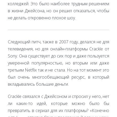
колледжей. Это было наиболее трудным решением
в жизни Джейсона, но он решил отказаться, чтобы
не делать откровенно плохое шоу.
Следующий питч, также в 2007 году, делался не для
телевидения, но для онлайн-платформы Crackle от
Sony. Она существует до сих пор и даже пользуется
умеренной популярностью, но вторым или даже
третьим Netflix так и не стала. Но на тот момент это
был очень многообещающий ресурс, в который
вкладывались большие деньги.
Crackle связался с Джейсоном и спросил у него, нет
ли каких-то идей, которые можно было бы
превратить в сериал для их платформы? «Конечно