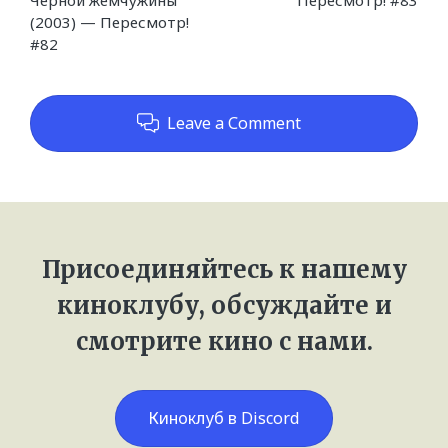
(2003) — Пересмотр!
#82
Leave a Comment
Присоединяйтесь к нашему
киноклубу, обсуждайте и
смотрите кино с нами.
Киноклуб в Discord