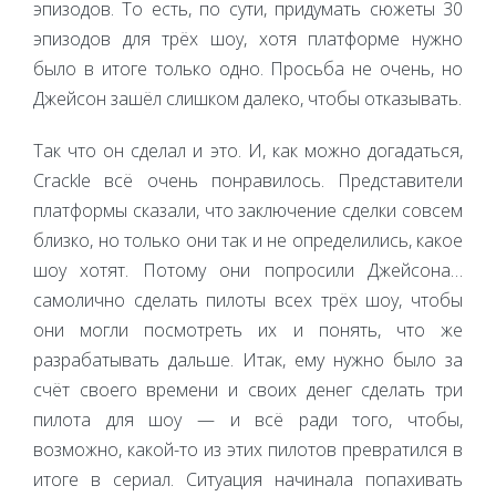
эпизодов. То есть, по сути, придумать сюжеты 30
эпизодов для трёх шоу, хотя платформе нужно
было в итоге только одно. Просьба не очень, но
Джейсон зашёл слишком далеко, чтобы отказывать.
Так что он сделал и это. И, как можно догадаться,
Crackle всё очень понравилось. Представители
платформы сказали, что заключение сделки совсем
близко, но только они так и не определились, какое
шоу хотят. Потому они попросили Джейсона…
самолично сделать пилоты всех трёх шоу, чтобы
они могли посмотреть их и понять, что же
разрабатывать дальше. Итак, ему нужно было за
счёт своего времени и своих денег сделать три
пилота для шоу — и всё ради того, чтобы,
возможно, какой-то из этих пилотов превратился в
итоге в сериал. Ситуация начинала попахивать