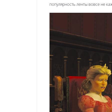
популярность ленты вовсе не ка