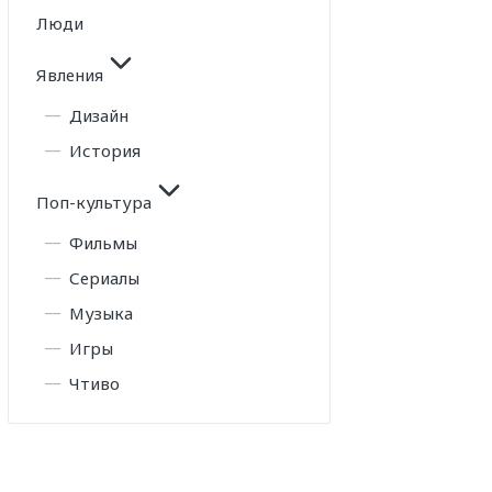
Люди
Явления
Дизайн
История
Поп-культура
Фильмы
Сериалы
Музыка
Игры
Чтиво