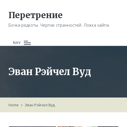
Перетрение
Бочка редкоты. Черпак странностей. Ложка хайпа.
NAV
Эван Рэйчел Вуд
Home
Эван Рэйчел Вуд