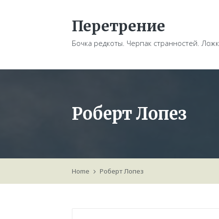
Перетрение
Бочка редкоты. Черпак странностей. Ложк
Роберт Лопез
Home
Роберт Лопез