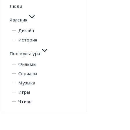
Люди
Явления
Дизайн
История
Поп-культура
Фильмы
Сериалы
Музыка
Игры
Чтиво