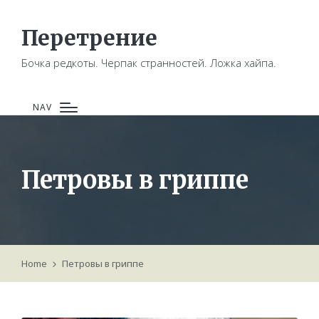
Перетрение
Бочка редкоты. Черпак странностей. Ложка хайпа.
NAV
Петровы в гриппе
Home
Петровы в гриппе