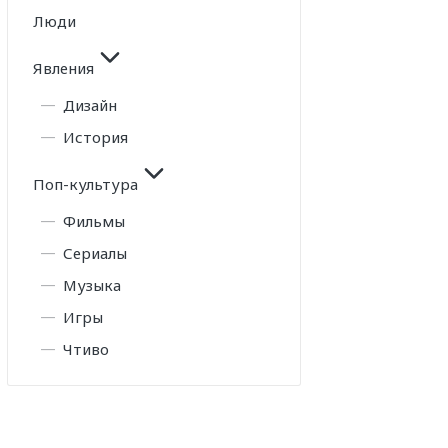
Люди
Явления
Дизайн
История
Поп-культура
Фильмы
Сериалы
Музыка
Игры
Чтиво