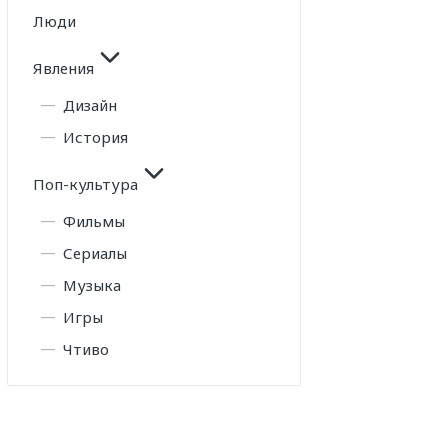
Люди
Явления
Дизайн
История
Поп-культура
Фильмы
Сериалы
Музыка
Игры
Чтиво