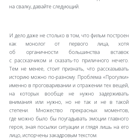
на свалку, давайте следующий.
И дело даже не столько в том, что фильм построен
как монолог от первого лица, хотя
об органичности большинства вставок
с рассказчиком и сказать-то приличного нечего.
Тем не менее, стоит признать, что рассказывать
историю можно по-разному. Проблема «Прогулки»
именно в проговаривании и отражении тех вещей,
на которых вообще не нужно задерживать
внимания или нужно, но не так и не в такой
степени. Множество прекрасных моментов,
где можно было бы поугадывать эмоции главного
героя, зная посылки ситуации и глядя лишь на его
лицо, испорчены закадровым текстом.