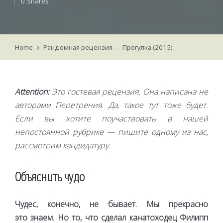
0 Shares
by
Home
Рандомная рецензия — Прогулка (2015)
Attention:
Это гостевая рецензия. Она написана не
авторами Перетрения. Да, такое тут тоже будет.
Если вы хотите поучаствовать в нашей
непостоянной рубрике — пишите одному из нас,
рассмотрим кандидатуру.
Объяснить чудо
Чудес, конечно, не бывает. Мы прекрасно
это знаем. Но то, что сделал канатоходец Филипп