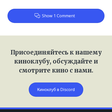
Show 1 Comment
Присоединяйтесь к нашему
киноклубу, обсуждайте и
смотрите кино с нами.
Киноклуб в Discord