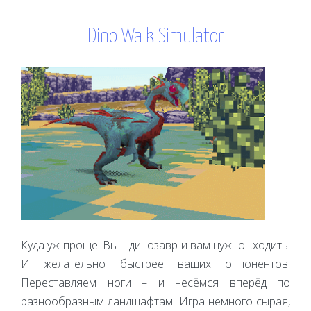
Dino Walk Simulator
Куда уж проще. Вы – динозавр и вам нужно…ходить.
И желательно быстрее ваших оппонентов.
Переставляем ноги – и несёмся вперёд по
разнообразным ландшафтам. Игра немного сырая,