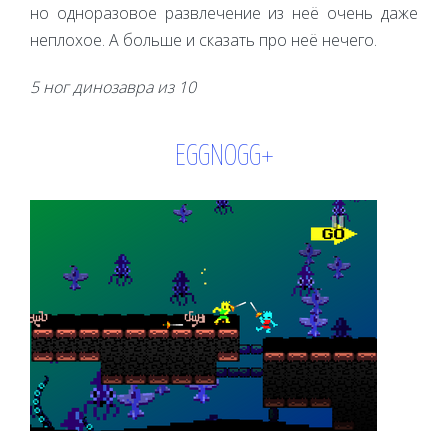
но одноразовое развлечение из неё очень даже
неплохое. А больше и сказать про неё нечего.
5 ног динозавра из 10
EGGNOGG+