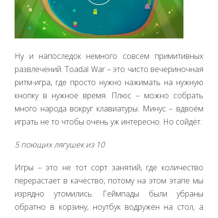
Ну и напоследок немного совсем примитивных
развлечений. Toadal War – это чисто вечериночная
ритм-игра, где просто нужно нажимать на нужную
кнопку в нужное время. Плюс – можно собрать
много народа вокруг клавиатуры. Минус – вдвоём
играть не то чтобы очень уж интересно. Но сойдёт.
5 поющих лягушек из 10
Игры – это не тот сорт занятий, где количество
перерастает в качество, потому на этом этапе мы
изрядно утомились. Геймпады были убраны
обратно в корзину, ноутбук водружен на стол, а