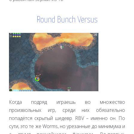
Round Bunch Versus
Когда подряд играешь во множество
произвольных игр, среди них обязательно
попадётся скрытый шедевр. RBV – именно он. По
сути, это те же Worms, но урезанные до минимума и