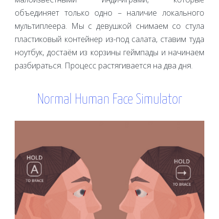
объединяет только одно – наличие локального
мультиплеера. Мы с девушкой снимаем со стула
пластиковый контейнер из-под салата, ставим туда
ноутбук, достаём из корзины геймпады и начинаем
разбираться. Процесс растягивается на два дня.
Normal Human Face Simulator