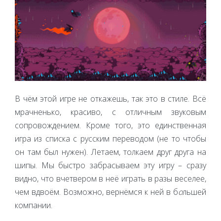
В чём этой игре не откажешь, так это в стиле. Всё
мрачненько, красиво, с отличным звуковым
сопровождением. Кроме того, это единственная
игра из списка с русским переводом (не то чтобы
он там был нужен). Летаем, толкаем друг друга на
шипы. Мы быстро забрасываем эту игру – сразу
видно, что вчетвером в неё играть в разы веселее,
чем вдвоём. Возможно, вернёмся к ней в б
о
льшей
компании.