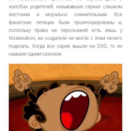
жалобах родителей, называвших сериал слишком
жестоким и морально сомнительным. Все
фанатские петиции были проигнорированы и,
поскольку права на персонажей есть лишь у
Nickelodeon, их создатели не могли с этим ничего
поделать. Когда все серии вышли на DVD, то их
назвали одним сезоном.