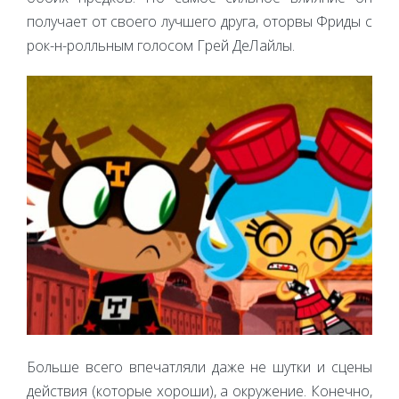
получает от своего лучшего друга, оторвы Фриды с
рок-н-ролльным голосом Грей ДеЛайлы.
Больше всего впечатляли даже не шутки и сцены
действия (которые хороши), а окружение. Конечно,