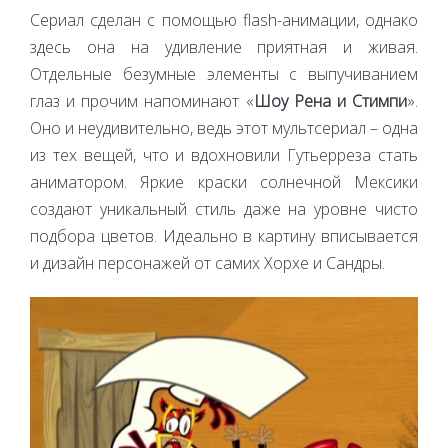
Сериал сделан с помощью flash-анимации, однако
здесь она на удивление приятная и живая.
Отдельные безумные элементы с выпучиванием
глаз и прочим напоминают «
Шоу Рена и Стимпи
».
Оно и неудивительно, ведь этот мультсериал – одна
из тех вещей, что и вдохновили Гутьерреза стать
аниматором. Яркие краски солнечной Мексики
создают уникальный стиль даже на уровне чисто
подбора цветов. Идеально в картину вписывается
и дизайн персонажей от самих Хорхе и Сандры.