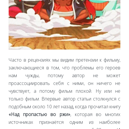
Часто в рецензиях мы видим претензии к фильму,
заключающиеся в том, что проблемы его героев
нам чужды, потому автор не может
проассоциировать себя с ними, он ничего не
чувствует, а потому фильм плохой. Ну или не
только фильм. Впервые автор статьи столкнулся с
подобным около 10 лет назад, когда прочитал книгу
«Над пропастью во ржи»
, которая во многих
источниках признаётся одним из наиболее