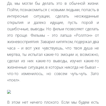
Да, мы могли бы делать это в обычной жизни.
Пойти, познакомиться с новыми людьми, попасть в
интересные ситуации, сделать неожиданные
открытия и далеко идущие, пусть порой и
ошибочные, выводы. Но фильм позволяет сделать
это проще. Фильмы – это лапша «Роллтон» от
жизневосприятия. Заварил кипятком, подержал два
часа – и вот уже чувствуешь, что твоя душа не
мертва, ты испытал какие-то эмоции и, возможно,
сделал из них какие-то выводы, изучил какие-то
жизненные ситуации, в которых никогда не бывал –
что-то изменилось, но совсем чуть-чуть. Зато
«поел».
В этом нет ничего плохого. Если мы будем есть