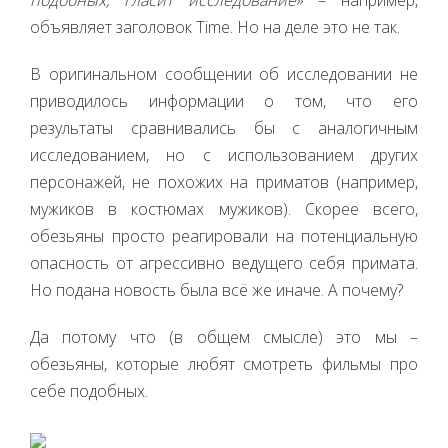
объявляет заголовок Time. Но на деле это не так.
В оригинальном сообщении об исследовании не
приводилось информации о том, что его
результаты сравнивались бы с аналогичным
исследованием, но с использованием других
персонажей, не похожих на приматов (например,
мужиков в костюмах мужиков). Скорее всего,
обезьяны просто реагировали на потенциальную
опасность от агрессивно ведущего себя примата.
Но подана новость была всё же иначе. А почему?
Да потому что (в общем смысле) это мы –
обезьяны, которые любят смотреть фильмы про
себе подобных.