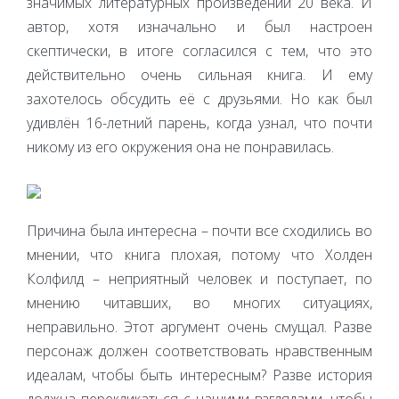
значимых литературных произведений 20 века. И
автор, хотя изначально и был настроен
скептически, в итоге согласился с тем, что это
действительно очень сильная книга. И ему
захотелось обсудить её с друзьями. Но как был
удивлён 16-летний парень, когда узнал, что почти
никому из его окружения она не понравилась.
Причина была интересна – почти все сходились во
мнении, что книга плохая, потому что Холден
Колфилд – неприятный человек и поступает, по
мнению читавших, во многих ситуациях,
неправильно. Этот аргумент очень смущал. Разве
персонаж должен соответствовать нравственным
идеалам, чтобы быть интересным? Разве история