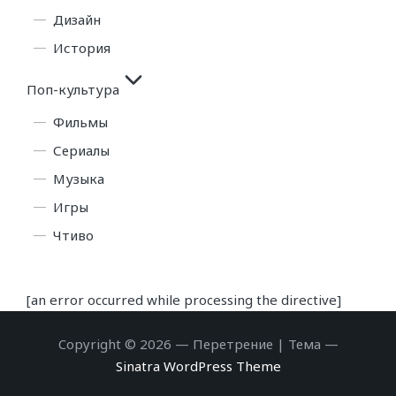
Дизайн
История
Поп-культура
Фильмы
Сериалы
Музыка
Игры
Чтиво
[an error occurred while processing the directive]
Copyright © 2026 — Перетрение | Тема —
Sinatra WordPress Theme