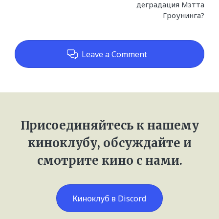
деградация Мэтта
Гроунинга?
Leave a Comment
Присоединяйтесь к нашему
киноклубу, обсуждайте и
смотрите кино с нами.
Киноклуб в Discord